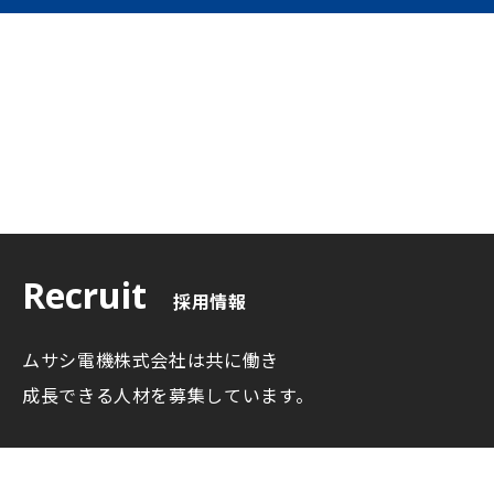
Recruit
採用情報
ムサシ電機株式会社は共に働き
成長できる人材を募集しています。