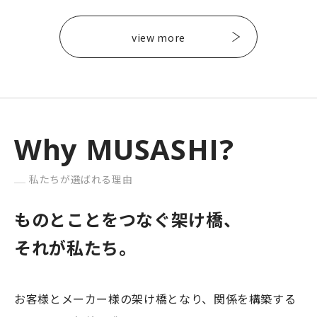
view more
Why MUSASHI?
私たちが選ばれる理由
ものとことをつなぐ架け橋、
それが私たち。
お客様とメーカー様の架け橋となり、関係を構築する