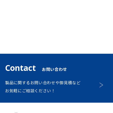
Contact
お問い合わせ
製品に関するお問い合わせや御見積など
お気軽にご相談ください！