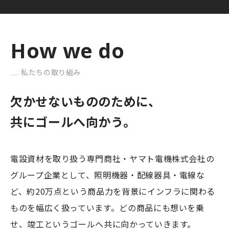
How we do
私たちの取り組み
欠かせないもののために、
共にゴールへ向かう。
電設資材を取り扱う専門商社・ヤマト電機株式会社の
グループ企業として、照明機器・配線器具・電線な
ど、約20万点という商品力を背景にインフラに関わる
ものを幅広く扱っています。どの商品にも想いを乗
せ、竣工というゴールへ共に向かっていきます。