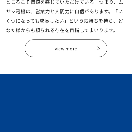
ところこそ価値を感じていただけている…つまり、ム
サシ電機は、営業力と人間力に自信があります。「い
くつになっても成長したい」という気持ちを持ち、ど
なた様からも頼られる存在を目指してまいります。
view more