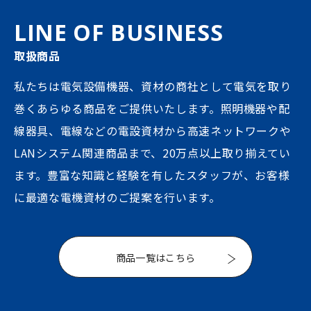
LINE OF BUSINESS
取扱商品
私たちは電気設備機器、資材の商社として電気を取り
巻くあらゆる商品をご提供いたします。照明機器や配
線器具、電線などの電設資材から高速ネットワークや
LANシステム関連商品まで、20万点以上取り揃えてい
ます。豊富な知識と経験を有したスタッフが、お客様
に最適な電機資材のご提案を行います。
商品一覧はこちら