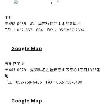
本社
〒458-0039 名古屋市緑区四本木618番地
TEL： 052-857-1634 FAX： 052-857-2634
Google Map
東部営業所
〒463-0079 愛知県名古屋市守山区幸心1丁目1323番
地
TEL：052-758-6485 FAX：052-758-6490
Google Map