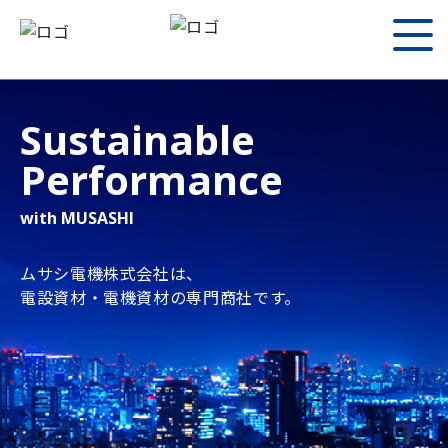
Sustainable
Performance
with MUSASHI
ムサシ電機株式会社は、
電設資材・電機資材の専門商社です。