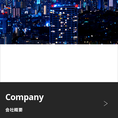
Company
会社概要